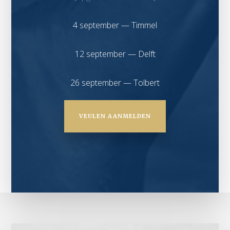
4 september — Timmel
12 september — Delft
26 september — Tolbert
VEULEN AANMELDEN