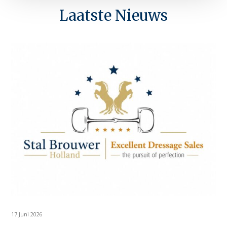
Laatste Nieuws
17 Juni 2026