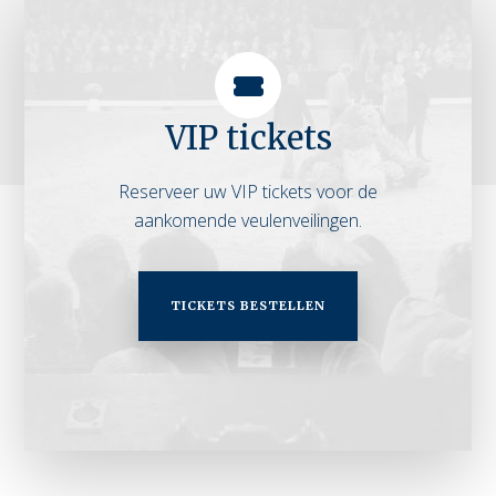
VIP tickets
Reserveer uw VIP tickets voor de
aankomende veulenveilingen.
TICKETS BESTELLEN