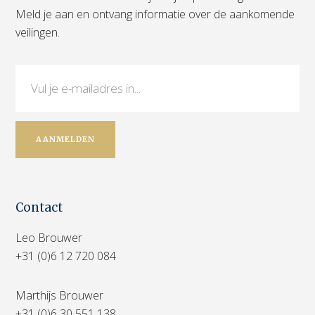
Meld je aan en ontvang informatie over de aankomende
veilingen.
Contact
Leo Brouwer
+31 (0)6 12 720 084
Marthijs Brouwer
+31 (0)6 30 551 138