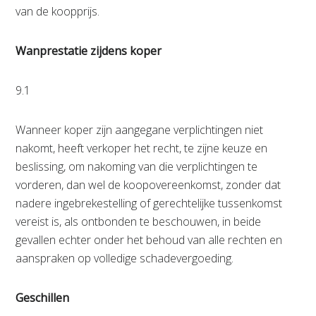
van de koopprijs.
Wanprestatie zijdens koper
9.1
Wanneer koper zijn aangegane verplichtingen niet
nakomt, heeft verkoper het recht, te zijne keuze en
beslissing, om nakoming van die verplichtingen te
vorderen, dan wel de koopovereenkomst, zonder dat
nadere ingebrekestelling of gerechtelijke tussenkomst
vereist is, als ontbonden te beschouwen, in beide
gevallen echter onder het behoud van alle rechten en
aanspraken op volledige schadevergoeding.
Geschillen