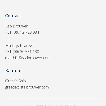
Contact
Leo Brouwer
+31 (0)6 12 720 084
Marthijs Brouwer
+31 (0)6 30 551 138
marthijs@stalbrouwer.com
Kantoor
Greetje Snip
greetje@stalbrouwer.com
VEULENVEILING VOORWAARDEN