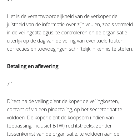
Het is de verantwoordelijkheid van de verkoper de
juistheid van de informatie over zijn veulen, zoals vermeld
in de veilingcatalogus, te controleren en de organisatie
uiterlijk op de dag van de veiling van eventuele fouten,
correcties en toevoegingen schriftelijk in kennis te stellen.
Betaling en aflevering
7.1
Direct na de veiling dient de koper de veilingkosten,
contant of via een pinbetaling, op het secretariaat te
voldoen. De koper dient de koopsom (indien van
toepassing, inclusief BTW) rechtstreeks, zonder
tussenkomst van de organisatie, te voldoen aan de