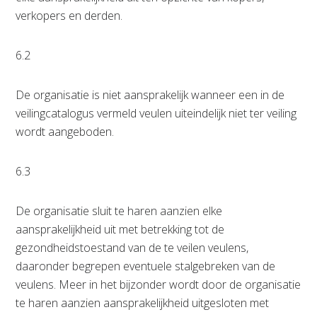
verkopers en derden.
6.2
De organisatie is niet aansprakelijk wanneer een in de
veilingcatalogus vermeld veulen uiteindelijk niet ter veiling
wordt aangeboden.
6.3
De organisatie sluit te haren aanzien elke
aansprakelijkheid uit met betrekking tot de
gezondheidstoestand van de te veilen veulens,
daaronder begrepen eventuele stalgebreken van de
veulens. Meer in het bijzonder wordt door de organisatie
te haren aanzien aansprakelijkheid uitgesloten met