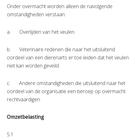
Onder overmacht worden alleen de navolgende
omstandigheden verstaan:
a. Overlijden van het veulen
b. Veterinaire redenen die naar het uitsluitend
oordeel van een dierenarts er toe leiden dat het veulen
niet kan worden geveild.
c. Andere omstandigheden die uitsluitend naar het
oordeel van de organisatie een beroep op overmacht
rechtvaardigen.
Omzetbelasting
5.1