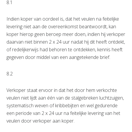
8.1
Indien koper van oordeel is, dat het veulen na feitelijke
levering niet aan de overeenkomst beantwoordt, kan
koper hierop geen beroep meer doen, indien hij verkoper
daarvan niet binnen 2 x 24 uur nadat hij dit heeft ontdekt,
of redelijkerwijs had behoren te ontdekken, kennis heeft
gegeven door middel van een aangetekende brief.
8.2
Verkoper staat ervoor in dat het door hem verkochte
veulen niet lijdt aan één van de stalgebreken luchtzuigen,
systematisch weven of kribbebijten en wel gedurende
een periode van 2 x 24 uur na feitelijke levering van het
veulen door verkoper aan koper.