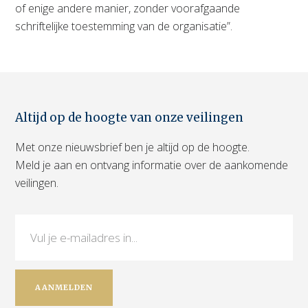
of enige andere manier, zonder voorafgaande
schriftelijke toestemming van de organisatie”.
Altijd op de hoogte van onze veilingen
Met onze nieuwsbrief ben je altijd op de hoogte.
Meld je aan en ontvang informatie over de aankomende
veilingen.