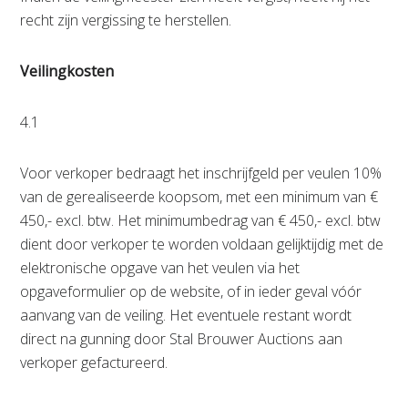
recht zijn vergissing te herstellen.
Veilingkosten
4.1
Voor verkoper bedraagt het inschrijfgeld per veulen 10%
van de gerealiseerde koopsom, met een minimum van €
450,- excl. btw. Het minimumbedrag van € 450,- excl. btw
dient door verkoper te worden voldaan gelijktijdig met de
elektronische opgave van het veulen via het
opgaveformulier op de website, of in ieder geval vóór
aanvang van de veiling. Het eventuele restant wordt
direct na gunning door Stal Brouwer Auctions aan
verkoper gefactureerd.