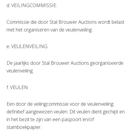
d. VEILINGCOMMISSIE:
Commissie die door Stal Brouwer Auctions wordt belast
met het organiseren van de veulenveiling.
e. VEULENVEILING
De jaarlijks door Stal Brouwer Auctions georganiseerde
veulenveiling.
f. VEULEN
Een door de veilingcommissie voor de veulenveiling
definitief aangewezen veulen. Dit veulen dient gechipt en
in het bezit te zijn van een paspoort en/of
stamboekpapier.