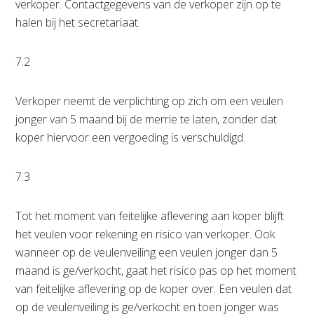
verkoper. Contactgegevens van de verkoper zijn op te
halen bij het secretariaat.
7.2
Verkoper neemt de verplichting op zich om een veulen
jonger van 5 maand bij de merrie te laten, zonder dat
koper hiervoor een vergoeding is verschuldigd.
7.3
Tot het moment van feitelijke aflevering aan koper blijft
het veulen voor rekening en risico van verkoper. Ook
wanneer op de veulenveiling een veulen jonger dan 5
maand is ge/verkocht, gaat het risico pas op het moment
van feitelijke aflevering op de koper over. Een veulen dat
op de veulenveiling is ge/verkocht en toen jonger was