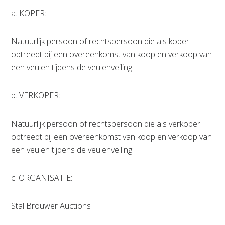
a. KOPER:
Natuurlijk persoon of rechtspersoon die als koper
optreedt bij een overeenkomst van koop en verkoop van
een veulen tijdens de veulenveiling.
b. VERKOPER:
Natuurlijk persoon of rechtspersoon die als verkoper
optreedt bij een overeenkomst van koop en verkoop van
een veulen tijdens de veulenveiling.
c. ORGANISATIE:
Stal Brouwer Auctions