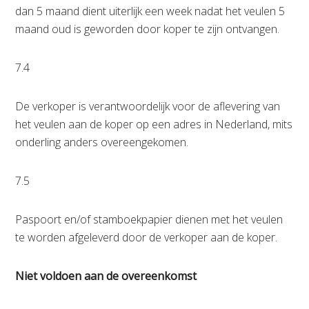
dan 5 maand dient uiterlijk een week nadat het veulen 5
maand oud is geworden door koper te zijn ontvangen.
7.4
De verkoper is verantwoordelijk voor de aflevering van
het veulen aan de koper op een adres in Nederland, mits
onderling anders overeengekomen.
7.5
Paspoort en/of stamboekpapier dienen met het veulen
te worden afgeleverd door de verkoper aan de koper.
Niet voldoen aan de overeenkomst