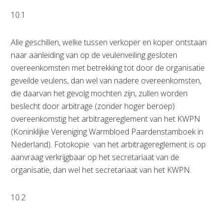
10.1
Alle geschillen, welke tussen verkoper en koper ontstaan
naar aanleiding van op de veulenveiling gesloten
overeenkomsten met betrekking tot door de organisatie
geveilde veulens, dan wel van nadere overeenkomsten,
die daarvan het gevolg mochten zijn, zullen worden
beslecht door arbitrage (zonder hoger beroep)
overeenkomstig het arbitragereglement van het KWPN
(Koninklijke Vereniging Warmbloed Paardenstamboek in
Nederland). Fotokopie van het arbitragereglement is op
aanvraag verkrijgbaar op het secretariaat van de
organisatie, dan wel het secretariaat van het KWPN.
10.2