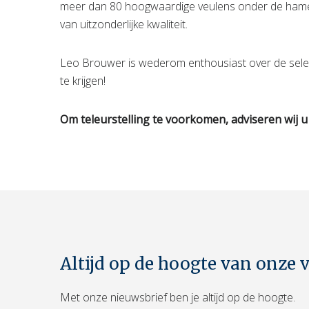
meer dan 80 hoogwaardige veulens onder de hamer v
van uitzonderlijke kwaliteit.
Leo Brouwer is wederom enthousiast over de selecti
te krijgen!
Om teleurstelling te voorkomen, adviseren wij u
Altijd op de hoogte van onze 
Met onze nieuwsbrief ben je altijd op de hoogte.