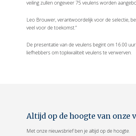
veiling zullen ongeveer 75 veulens worden aangeb
Leo Brouwer, verantwoordelijk voor de selectie, ben
veel voor de toekomst.”
De presentatie van de veulens begint om 16.00 uur, 
liefhebbers om topkwaliteit veulens te verwerven.
Altijd op de hoogte van onze 
Met onze nieuwsbrief ben je altijd op de hoogte.