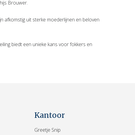
hijs Brouwer.
ijn afkomstig uit sterke moederlijnen en beloven
eiling biedt een unieke kans voor fokkers en
Kantoor
Greetje Snip