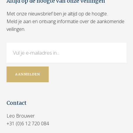
Altijd op de hoogte van onze veilingen
Met onze nieuwsbrief ben je altijd op de hoogte.
Meld je aan en ontvang informatie over de aankomende
veilingen.
Contact
Leo Brouwer
+31 (0)6 12 720 084