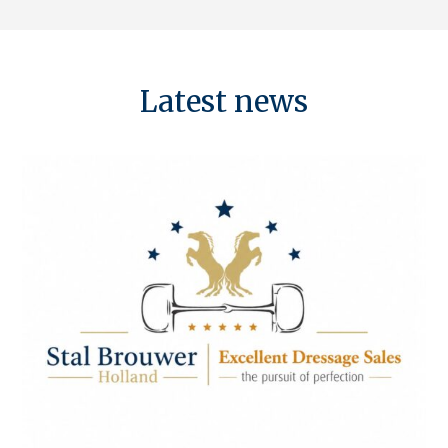
Latest news