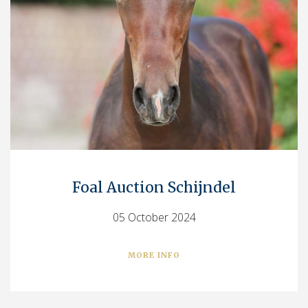
Foal Auction Schijndel
05 October 2024
MORE INFO