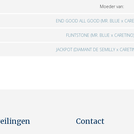
Moeder van:
END GOOD ALL GOOD (MR. BLUE x CARE
FLINTSTONE (MR. BLUE x CARETINO
JACKPOT (DIAMANT DE SEMILLY x CARETI
veilingen
Contact