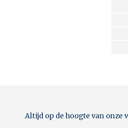
Altijd op de hoogte van onze 