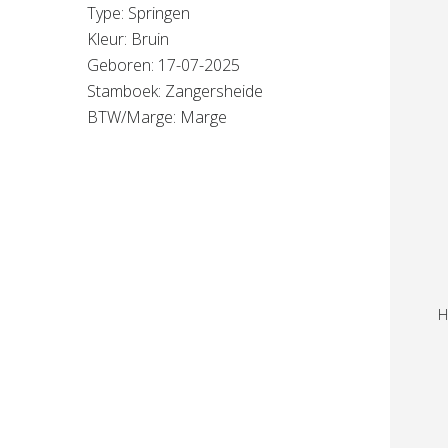
Type: Springen
Kleur: Bruin
Geboren: 17-07-2025
Stamboek: Zangersheide
BTW/Marge: Marge
H