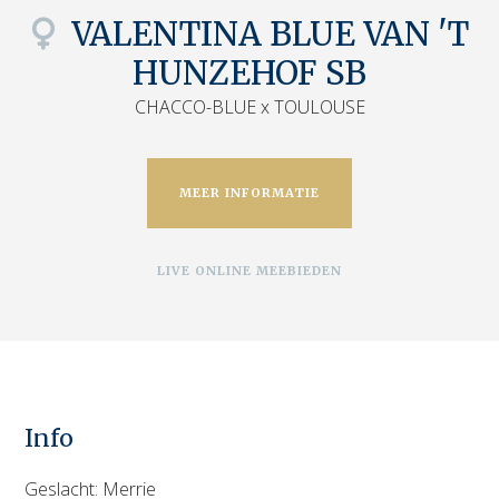
VALENTINA BLUE VAN 'T
HUNZEHOF SB
CHACCO-BLUE x TOULOUSE
MEER INFORMATIE
LIVE ONLINE MEEBIEDEN
Info
Geslacht: Merrie