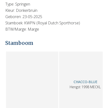
Type: Springen
Kleur: Donkerbruin
Geboren: 23-05-2025
Stamboek: KWPN (Royal Dutch Sporthorse)
BTW/Marge: Marge
Stamboom
CHACCO-BLUE
Hengst
1998
MECKL