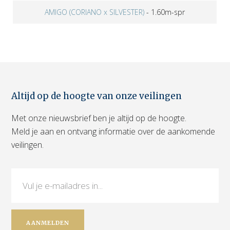
AMIGO (CORIANO x SILVESTER)
-
1.60m-spr
Altijd op de hoogte van onze veilingen
Met onze nieuwsbrief ben je altijd op de hoogte.
Meld je aan en ontvang informatie over de aankomende
veilingen.