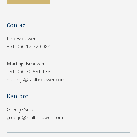
Contact
Leo Brouwer
+31 (0)6 12 720 084
Marthijs Brouwer
+31 (0)6 30 551 138
marthijs@stalbrouwer.com
Kantoor
Greetje Snip
greetje@stalbrouwer.com