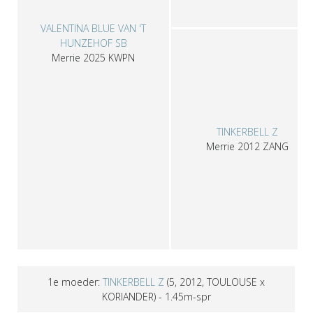
VALENTINA BLUE VAN 'T
HUNZEHOF SB
Merrie
2025
KWPN
TINKERBELL Z
Merrie
2012
ZANG
1e moeder:
TINKERBELL Z
(5, 2012, TOULOUSE x
KORIANDER)
- 1.45m-spr