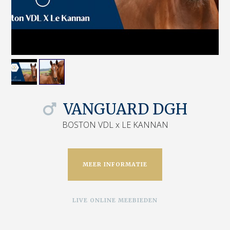
VANGUARD DGH
BOSTON VDL x LE KANNAN
MEER INFORMATIE
LIVE ONLINE MEEBIEDEN