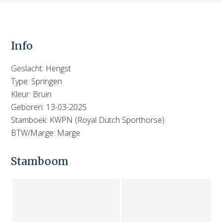
Info
Geslacht: Hengst
Type: Springen
Kleur: Bruin
Geboren: 13-03-2025
Stamboek: KWPN (Royal Dutch Sporthorse)
BTW/Marge: Marge
Stamboom