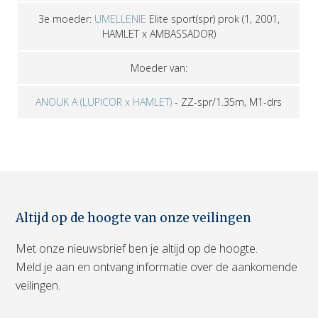
3e moeder:
UMELLENIE
Elite sport(spr) prok
(1, 2001,
HAMLET x AMBASSADOR)
Moeder van:
ANOUK A (LUPICOR x HAMLET)
-
ZZ-spr/1.35m, M1-drs
Altijd op de hoogte van onze veilingen
Met onze nieuwsbrief ben je altijd op de hoogte.
Meld je aan en ontvang informatie over de aankomende
veilingen.