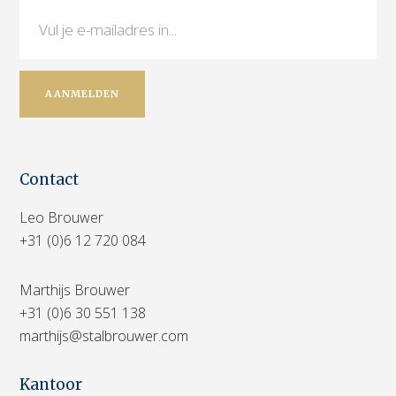
Contact
Leo Brouwer
+31 (0)6 12 720 084
Marthijs Brouwer
+31 (0)6 30 551 138
marthijs@stalbrouwer.com
Kantoor