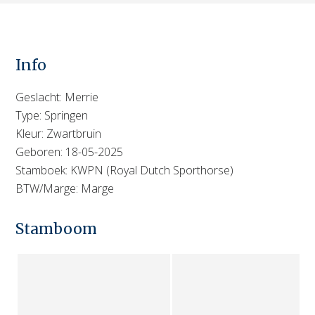
Info
Geslacht: Merrie
Type: Springen
Kleur: Zwartbruin
Geboren: 18-05-2025
Stamboek: KWPN (Royal Dutch Sporthorse)
BTW/Marge: Marge
Stamboom