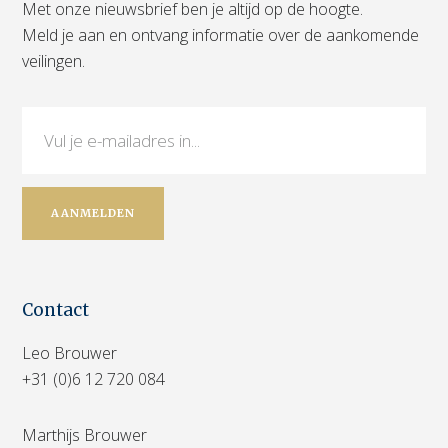
Met onze nieuwsbrief ben je altijd op de hoogte.
Meld je aan en ontvang informatie over de aankomende
veilingen.
Contact
Leo Brouwer
+31 (0)6 12 720 084
Marthijs Brouwer