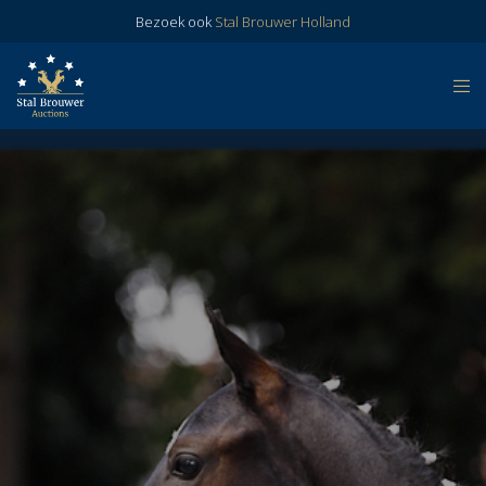
Bezoek ook
Stal Brouwer Holland